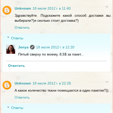
Unknown
18 июля 2012 г. в 11:40
Здравствуйте. Подскажите какой способ доставки вы
выбирали?)и сколько стоит доставка?)
Ответить
Ответы
Jenya
18 июля 2012 г. в 12:20
Пятый сверху по моему, 8,5$ за пакет...
Ответить
Unknown
18 июля 2012 г. в 22:28
А какое количество ткани помещается в один пакетик?))
Ответить
Ответы