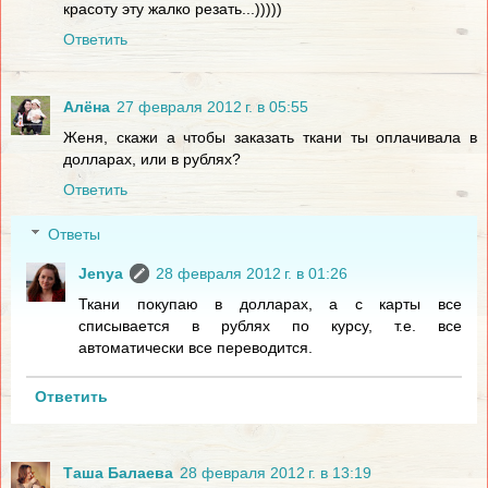
красоту эту жалко резать...)))))
Ответить
Алёна
27 февраля 2012 г. в 05:55
Женя, скажи а чтобы заказать ткани ты оплачивала в
долларах, или в рублях?
Ответить
Ответы
Jenya
28 февраля 2012 г. в 01:26
Ткани покупаю в долларах, а с карты все
списывается в рублях по курсу, т.е. все
автоматически все переводится.
Ответить
Таша Балаева
28 февраля 2012 г. в 13:19